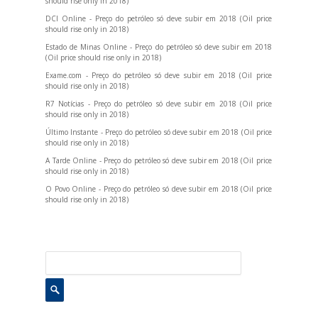
should rise only in 2018)
DCI Online - Preço do petróleo só deve subir em 2018 (Oil price
should rise only in 2018)
Estado de Minas Online - Preço do petróleo só deve subir em 2018
(Oil price should rise only in 2018)
Exame.com - Preço do petróleo só deve subir em 2018 (Oil price
should rise only in 2018)
R7 Notícias - Preço do petróleo só deve subir em 2018 (Oil price
should rise only in 2018)
Último Instante - Preço do petróleo só deve subir em 2018 (Oil price
should rise only in 2018)
A Tarde Online - Preço do petróleo só deve subir em 2018 (Oil price
should rise only in 2018)
O Povo Online - Preço do petróleo só deve subir em 2018 (Oil price
should rise only in 2018)