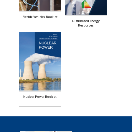
Electric Vehicles Booklet
Distributed Energy
Resources
Nuclear Power Booklet