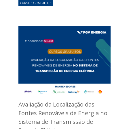
CURSOS GRATUITOS
Avaliação da Localização das
Fontes Renováveis de Energia no
Sistema de Transmissão de