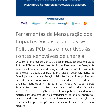
Ferramentas de Mensuração dos
Impactos Socioeconômicos de
Políticas Públicas e Incentivos às
Fontes Renováveis de Energia
O curso Ferramentas de Mensuração dos Impactos Socioeconômicos de
Políticas Públicas e Incentivos às Fontes Renováveis de Energia foi
desenvolvido com recursos do programa de P&D da ANEEL no âmbito
do projeto PD-02290-0051/2016, intitulado: “Desenvolvimento de
Tecnologia Nacional de Geração Heliotérmica de Energia Elétrica”
proposto pela Termopernambuco em atendimento ao Edital de
Chamada Estratégica nº 19/2015 da Aneel. O curso oferece
ferramentas que auxiliam na mensuração dos impactos
socioeconômicos e energéticos das políticas públicas, abordando as
matrizes insumo-produto e as metodologias de análise energética,
demonstrando os impactos socioeconômicos da adoção de
determinadas políticas públicas por meio de matrizes insumo-
produto.