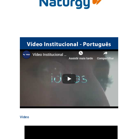
Vídeo