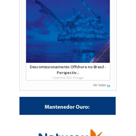
Descomissionamento Offshore no Brasil -
Perspectiv...
Cadernos FGV Energia
Ver todas