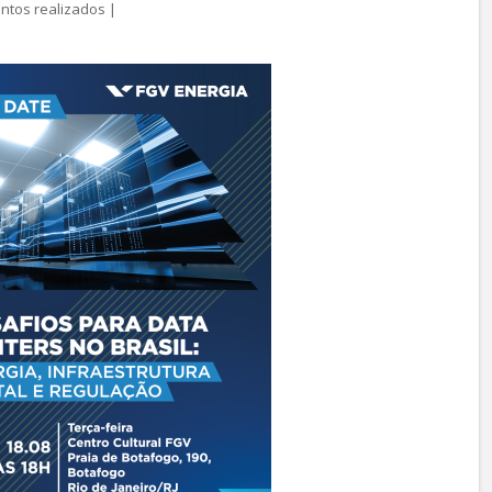
ntos realizados
|