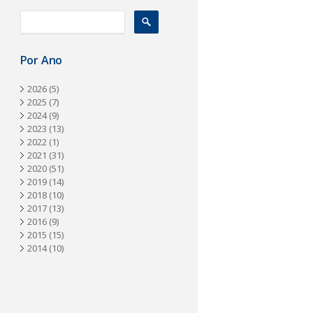
a
Por Ano
2026
(5)
2025
(7)
2024
(9)
2023
(13)
2022
(1)
2021
(31)
2020
(51)
2019
(14)
2018
(10)
2017
(13)
2016
(9)
2015
(15)
2014
(10)