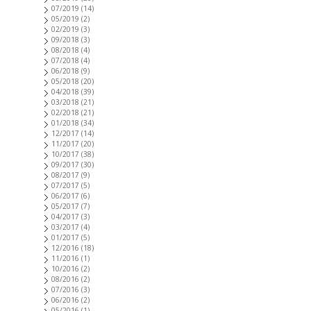
07/2019
(14)
05/2019
(2)
02/2019
(3)
09/2018
(3)
08/2018
(4)
07/2018
(4)
06/2018
(9)
05/2018
(20)
04/2018
(39)
03/2018
(21)
02/2018
(21)
01/2018
(34)
12/2017
(14)
11/2017
(20)
10/2017
(38)
09/2017
(30)
08/2017
(9)
07/2017
(5)
06/2017
(6)
05/2017
(7)
04/2017
(3)
03/2017
(4)
01/2017
(5)
12/2016
(18)
11/2016
(1)
10/2016
(2)
08/2016
(2)
07/2016
(3)
06/2016
(2)
05/2016
(1)