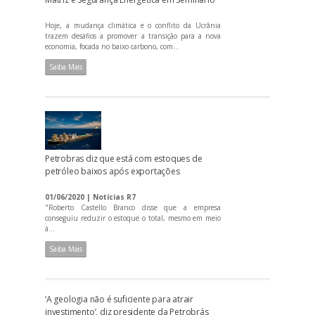
Hoje, a mudança climática e o conflito da Ucrânia
trazem desafios a promover a transição para a nova
economia, focada no baixo carbono, com...
Saiba Mais
Petrobras diz que está com estoques de
petróleo baixos após exportações
01/06/2020 | Notícias R7
"Roberto Castello Branco disse que a empresa
conseguiu reduzir o estoque o total, mesmo em meio
à...
Saiba Mais
‘A geologia não é suficiente para atrair
investimento’, diz presidente da Petrobrás