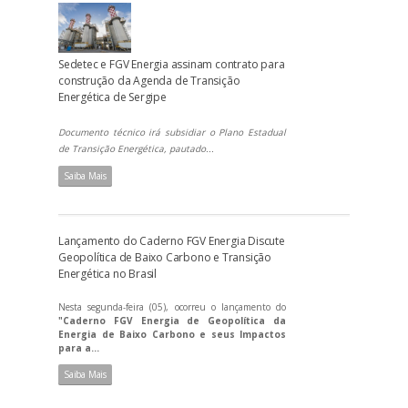
Sedetec e FGV Energia assinam contrato para
construção da Agenda de Transição
Energética de Sergipe
Documento técnico irá subsidiar o Plano Estadual
de Transição Energética, pautado...
Saiba Mais
Lançamento do Caderno FGV Energia Discute
Geopolítica de Baixo Carbono e Transição
Energética no Brasil
Nesta segunda-feira (05), ocorreu o lançamento do
"Caderno FGV Energia de Geopolítica da
Energia de Baixo Carbono e seus Impactos
para a...
Saiba Mais