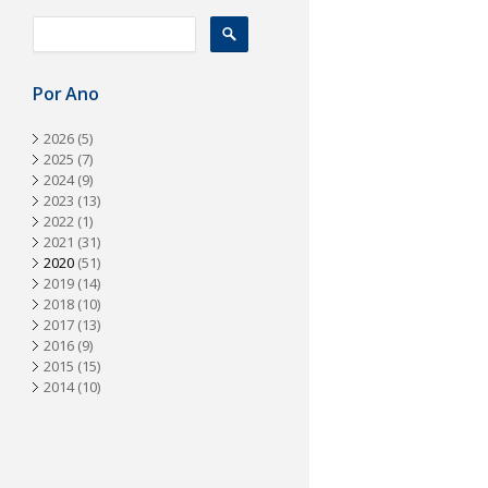
a
Por Ano
2026
(5)
2025
(7)
2024
(9)
2023
(13)
2022
(1)
2021
(31)
2020
(51)
2019
(14)
2018
(10)
2017
(13)
2016
(9)
2015
(15)
2014
(10)