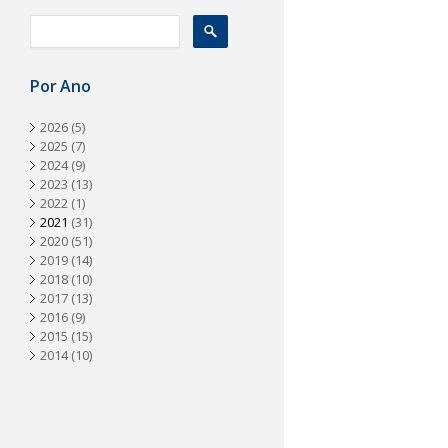
a
Por Ano
2026
(5)
2025
(7)
2024
(9)
2023
(13)
2022
(1)
2021
(31)
2020
(51)
2019
(14)
2018
(10)
2017
(13)
2016
(9)
2015
(15)
2014
(10)