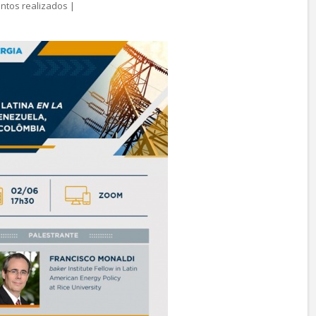
ntos realizados
|