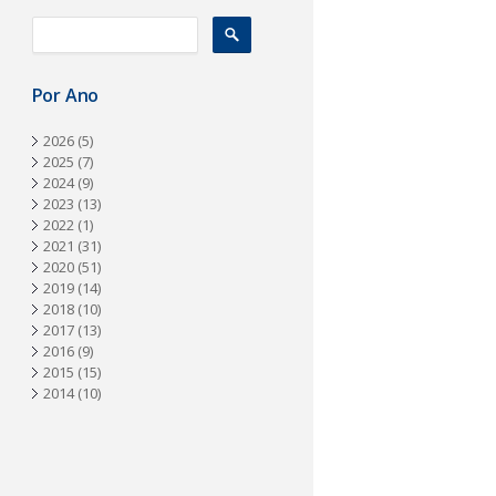
a
Por Ano
2026
(5)
2025
(7)
2024
(9)
2023
(13)
2022
(1)
2021
(31)
2020
(51)
2019
(14)
2018
(10)
2017
(13)
2016
(9)
2015
(15)
2014
(10)