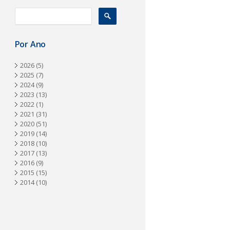
a
Por Ano
2026
(5)
2025
(7)
2024
(9)
2023
(13)
2022
(1)
2021
(31)
2020
(51)
2019
(14)
2018
(10)
2017
(13)
2016
(9)
2015
(15)
2014
(10)