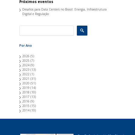
Próximos eventos
Desafios para Data Centers no Brasil: Energia, Infraestrutura
Digital e Regulação
Por Ano
2026
(5)
2025
(7)
2024
(9)
2023
(13)
2022
(1)
2021
(31)
2020
(51)
2019
(14)
2018
(10)
2017
(13)
2016
(9)
2015
(15)
2014
(10)