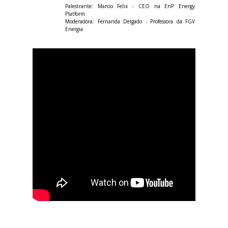
Palestrante: Marcio Felix - CEO na EnP Energy
Platform
Moderadora: Fernanda Delgado - Professora da FGV
Energia