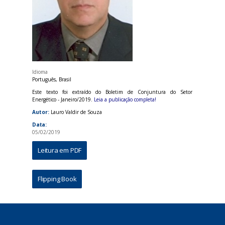
Idioma
Português, Brasil
Este texto foi extraído do Boletim de Conjuntura do Setor
Energético - Janeiro/2019.
Leia a publicação completa!
Autor:
Lauro Valdir de Souza
Data:
05/02/2019
Leitura em PDF
Flipping Book