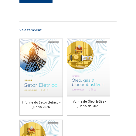
Veja também:
Informe de Óleo & Gás -
Informe do Setor Elétrico -
Junho de 2026
Junho 2026