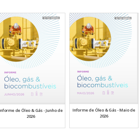
Informe de Óleo & Gás - Maio de
Informe de Óleo & Gás - Junho de
2026
2026