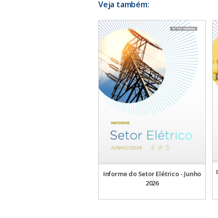
Veja também:
Informe do Setor Elétrico - Junho
2026