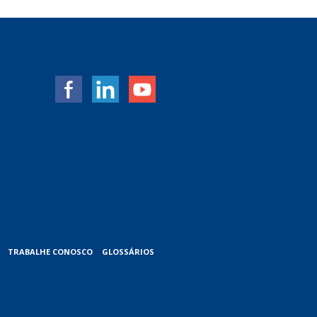
TRABALHE CONOSCO
GLOSSÁRIOS