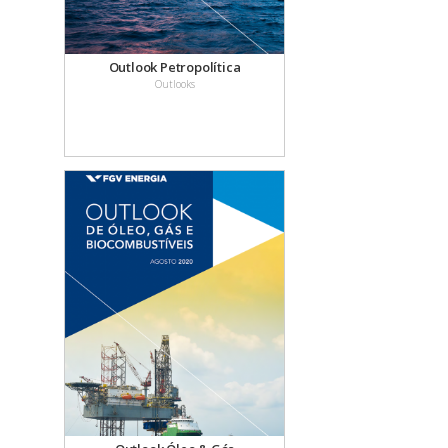
Outlook Petropolítica
Outlooks