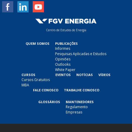
Centro de Estudos de Energia
QUEM SOMOS
PUBLICAÇÕES
Informes
Pesquisas Aplicadas e Estudos
Opiniões
Outlooks
White Paper
CURSOS
EVENTOS
NOTÍCIAS
VÍDEOS
Cursos Gratuitos
MBA
FALE CONOSCO
TRABALHE CONOSCO
GLOSSÁRIOS
MANTENEDORES
Regulamento
Empresas