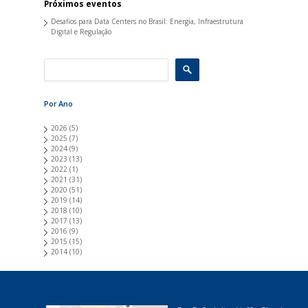
Próximos eventos
Desafios para Data Centers no Brasil: Energia, Infraestrutura
Digital e Regulação
Por Ano
2026
(5)
2025
(7)
2024
(9)
2023
(13)
2022
(1)
2021
(31)
2020
(51)
2019
(14)
2018
(10)
2017
(13)
2016
(9)
2015
(15)
2014
(10)