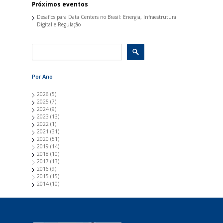
Próximos eventos
Desafios para Data Centers no Brasil: Energia, Infraestrutura
Digital e Regulação
Por Ano
2026
(5)
2025
(7)
2024
(9)
2023
(13)
2022
(1)
2021
(31)
2020
(51)
2019
(14)
2018
(10)
2017
(13)
2016
(9)
2015
(15)
2014
(10)