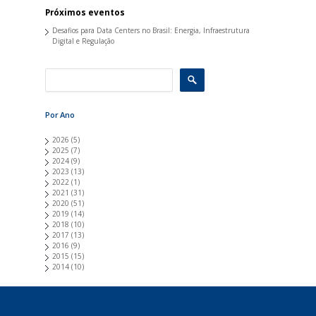
Próximos eventos
Desafios para Data Centers no Brasil: Energia, Infraestrutura
Digital e Regulação
Por Ano
2026
(5)
2025
(7)
2024
(9)
2023
(13)
2022
(1)
2021
(31)
2020
(51)
2019
(14)
2018
(10)
2017
(13)
2016
(9)
2015
(15)
2014
(10)