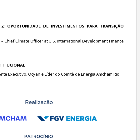
A 2: OPORTUNIDADE DE INVESTIMENTOS PARA TRANSIÇÃO
e
– Chief Climate Officer at U.S. International Development Finance
STITUCIONAL
ente Executivo, Ocyan e Líder do Comitê de Energia Amcham Rio