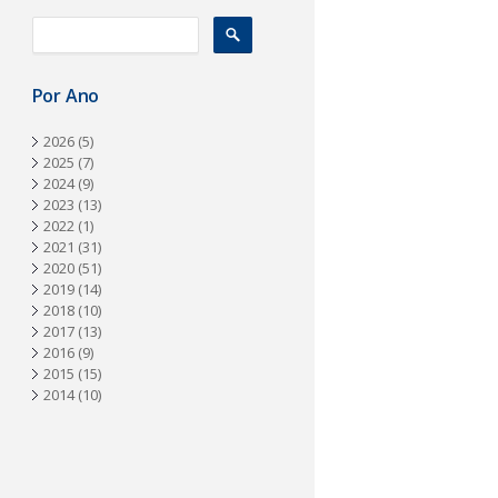
a
Por Ano
2026
(5)
2025
(7)
2024
(9)
2023
(13)
2022
(1)
2021
(31)
2020
(51)
2019
(14)
2018
(10)
2017
(13)
2016
(9)
2015
(15)
2014
(10)