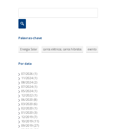
Palavras-chave
Energia Solar
carros elétricos; carros híbridos
evento
Por data
07/2026
(1)
11/2024
(1)
08/2024
(2)
07/2024
(1)
05/2024
(1)
12/2022
(1)
06/2020
(8)
03/2020
(6)
02/2020
(1)
01/2020
(3)
12/2019
(7)
10/2019
(11)
09/2019
(27)