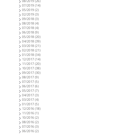
08/2019
(26)
07/2019
(14)
05/2019
(2)
02/2019
(3)
09/2018
(3)
08/2018
(4)
07/2018
(4)
06/2018
(9)
05/2018
(20)
04/2018
(39)
03/2018
(21)
02/2018
(21)
01/2018
(34)
12/2017
(14)
11/2017
(20)
10/2017
(38)
09/2017
(30)
08/2017
(9)
07/2017
(5)
06/2017
(6)
05/2017
(7)
04/2017
(3)
03/2017
(4)
01/2017
(5)
12/2016
(18)
11/2016
(1)
10/2016
(2)
08/2016
(2)
07/2016
(3)
06/2016
(2)