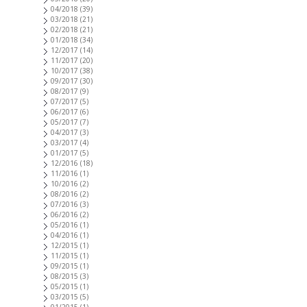
04/2018
(39)
03/2018
(21)
02/2018
(21)
01/2018
(34)
12/2017
(14)
11/2017
(20)
10/2017
(38)
09/2017
(30)
08/2017
(9)
07/2017
(5)
06/2017
(6)
05/2017
(7)
04/2017
(3)
03/2017
(4)
01/2017
(5)
12/2016
(18)
11/2016
(1)
10/2016
(2)
08/2016
(2)
07/2016
(3)
06/2016
(2)
05/2016
(1)
04/2016
(1)
12/2015
(1)
11/2015
(1)
09/2015
(1)
08/2015
(3)
05/2015
(1)
03/2015
(5)