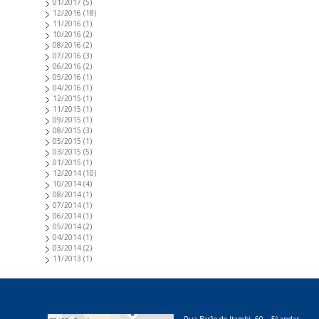
01/2017
(5)
12/2016
(18)
11/2016
(1)
10/2016
(2)
08/2016
(2)
07/2016
(3)
06/2016
(2)
05/2016
(1)
04/2016
(1)
12/2015
(1)
11/2015
(1)
09/2015
(1)
08/2015
(3)
05/2015
(1)
03/2015
(5)
01/2015
(1)
12/2014
(10)
10/2014
(4)
08/2014
(1)
07/2014
(1)
06/2014
(1)
05/2014
(2)
04/2014
(1)
03/2014
(2)
11/2013
(1)