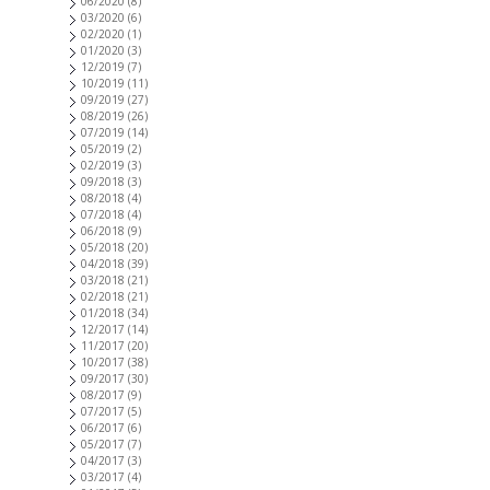
06/2020
(8)
03/2020
(6)
02/2020
(1)
01/2020
(3)
12/2019
(7)
10/2019
(11)
09/2019
(27)
08/2019
(26)
07/2019
(14)
05/2019
(2)
02/2019
(3)
09/2018
(3)
08/2018
(4)
07/2018
(4)
06/2018
(9)
05/2018
(20)
04/2018
(39)
03/2018
(21)
02/2018
(21)
01/2018
(34)
12/2017
(14)
11/2017
(20)
10/2017
(38)
09/2017
(30)
08/2017
(9)
07/2017
(5)
06/2017
(6)
05/2017
(7)
04/2017
(3)
03/2017
(4)