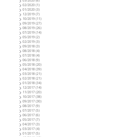
03/2020
(6)
02/2020
(1)
01/2020
(3)
12/2019
(7)
10/2019
(11)
09/2019
(27)
08/2019
(26)
07/2019
(14)
05/2019
(2)
02/2019
(3)
09/2018
(3)
08/2018
(4)
07/2018
(4)
06/2018
(9)
05/2018
(20)
04/2018
(39)
03/2018
(21)
02/2018
(21)
01/2018
(34)
12/2017
(14)
11/2017
(20)
10/2017
(38)
09/2017
(30)
08/2017
(9)
07/2017
(5)
06/2017
(6)
05/2017
(7)
04/2017
(3)
03/2017
(4)
01/2017
(5)