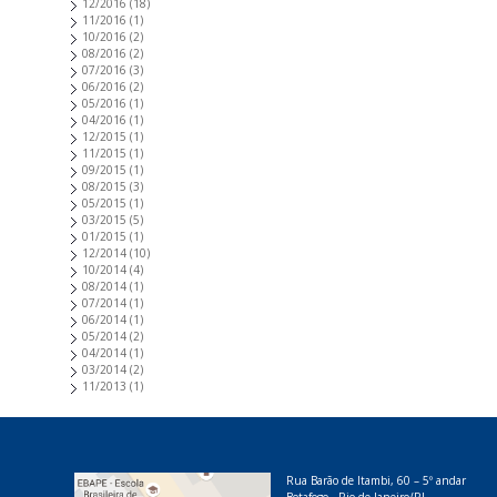
12/2016
(18)
11/2016
(1)
10/2016
(2)
08/2016
(2)
07/2016
(3)
06/2016
(2)
05/2016
(1)
04/2016
(1)
12/2015
(1)
11/2015
(1)
09/2015
(1)
08/2015
(3)
05/2015
(1)
03/2015
(5)
01/2015
(1)
12/2014
(10)
10/2014
(4)
08/2014
(1)
07/2014
(1)
06/2014
(1)
05/2014
(2)
04/2014
(1)
03/2014
(2)
11/2013
(1)
Rua Barão de Itambi, 60 – 5º andar