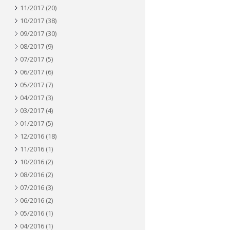
11/2017
(20)
10/2017
(38)
09/2017
(30)
08/2017
(9)
07/2017
(5)
06/2017
(6)
05/2017
(7)
04/2017
(3)
03/2017
(4)
01/2017
(5)
12/2016
(18)
11/2016
(1)
10/2016
(2)
08/2016
(2)
07/2016
(3)
06/2016
(2)
05/2016
(1)
04/2016
(1)