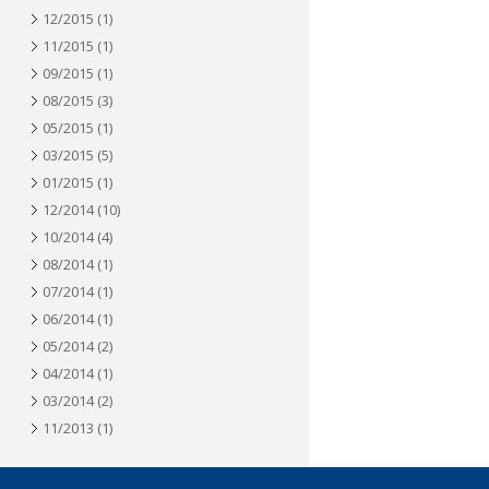
12/2015
(1)
11/2015
(1)
09/2015
(1)
08/2015
(3)
05/2015
(1)
03/2015
(5)
01/2015
(1)
12/2014
(10)
10/2014
(4)
08/2014
(1)
07/2014
(1)
06/2014
(1)
05/2014
(2)
04/2014
(1)
03/2014
(2)
11/2013
(1)