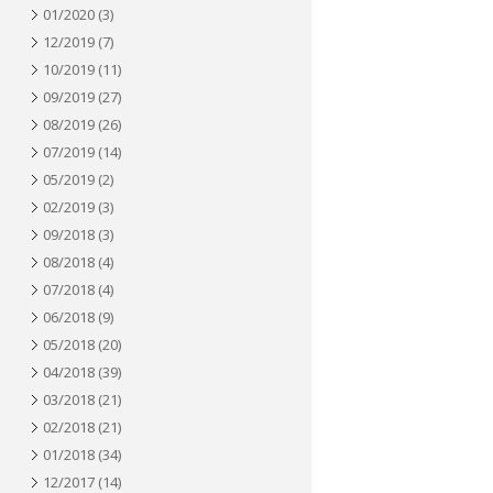
01/2020
(3)
12/2019
(7)
10/2019
(11)
09/2019
(27)
08/2019
(26)
07/2019
(14)
05/2019
(2)
02/2019
(3)
09/2018
(3)
08/2018
(4)
07/2018
(4)
06/2018
(9)
05/2018
(20)
04/2018
(39)
03/2018
(21)
02/2018
(21)
01/2018
(34)
12/2017
(14)