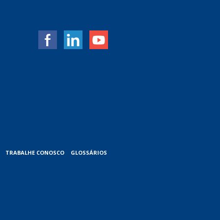
TRABALHE CONOSCO
GLOSSÁRIOS