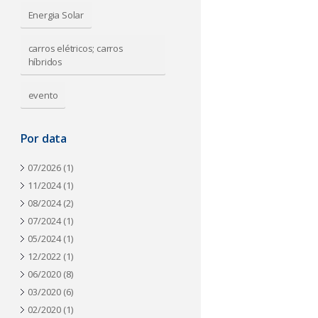
a
Energia Solar
carros elétricos; carros
híbridos
evento
Por data
07/2026
(1)
11/2024
(1)
08/2024
(2)
07/2024
(1)
05/2024
(1)
12/2022
(1)
06/2020
(8)
03/2020
(6)
02/2020
(1)