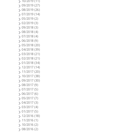
10/2019
(11)
09/2019
(27)
08/2019
(26)
07/2019
(14)
05/2019
(2)
02/2019
(3)
09/2018
(3)
08/2018
(4)
07/2018
(4)
06/2018
(9)
05/2018
(20)
04/2018
(39)
03/2018
(21)
02/2018
(21)
01/2018
(34)
12/2017
(14)
11/2017
(20)
10/2017
(38)
09/2017
(30)
08/2017
(9)
07/2017
(5)
06/2017
(6)
05/2017
(7)
04/2017
(3)
03/2017
(4)
01/2017
(5)
12/2016
(18)
11/2016
(1)
10/2016
(2)
08/2016
(2)