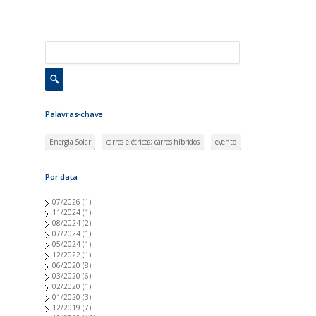
Palavras-chave
Energia Solar
carros elétricos; carros híbridos
evento
Por data
07/2026
(1)
11/2024
(1)
08/2024
(2)
07/2024
(1)
05/2024
(1)
12/2022
(1)
06/2020
(8)
03/2020
(6)
02/2020
(1)
01/2020
(3)
12/2019
(7)