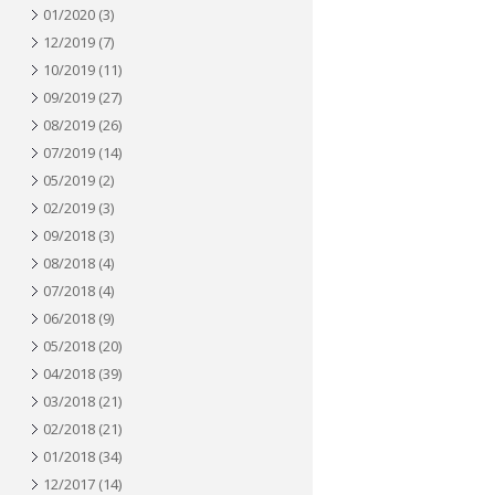
01/2020
(3)
12/2019
(7)
10/2019
(11)
09/2019
(27)
08/2019
(26)
07/2019
(14)
05/2019
(2)
02/2019
(3)
09/2018
(3)
08/2018
(4)
07/2018
(4)
06/2018
(9)
05/2018
(20)
04/2018
(39)
03/2018
(21)
02/2018
(21)
01/2018
(34)
12/2017
(14)