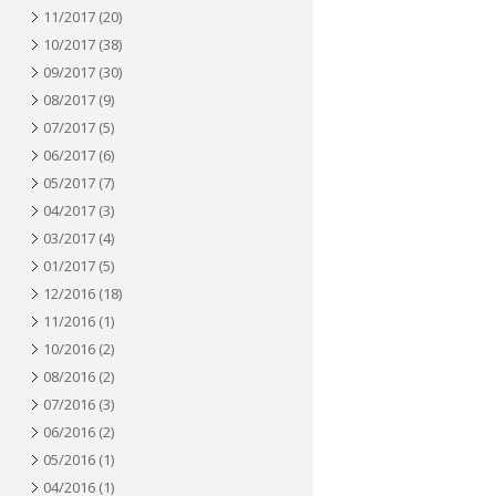
11/2017
(20)
10/2017
(38)
09/2017
(30)
08/2017
(9)
07/2017
(5)
06/2017
(6)
05/2017
(7)
04/2017
(3)
03/2017
(4)
01/2017
(5)
12/2016
(18)
11/2016
(1)
10/2016
(2)
08/2016
(2)
07/2016
(3)
06/2016
(2)
05/2016
(1)
04/2016
(1)