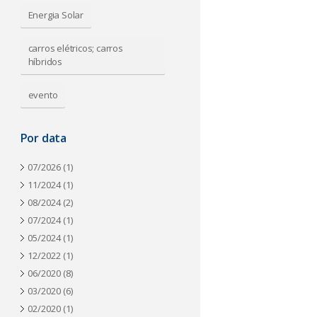
a
Energia Solar
carros elétricos; carros
híbridos
evento
Por data
07/2026
(1)
11/2024
(1)
08/2024
(2)
07/2024
(1)
05/2024
(1)
12/2022
(1)
06/2020
(8)
03/2020
(6)
02/2020
(1)