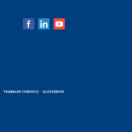
TRABALHE CONOSCO
GLOSSÁRIOS