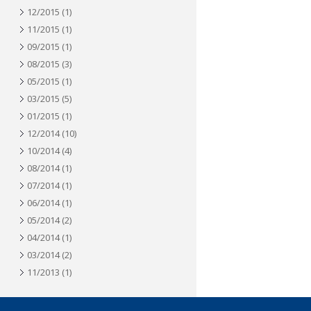
12/2015
(1)
11/2015
(1)
09/2015
(1)
08/2015
(3)
05/2015
(1)
03/2015
(5)
01/2015
(1)
12/2014
(10)
10/2014
(4)
08/2014
(1)
07/2014
(1)
06/2014
(1)
05/2014
(2)
04/2014
(1)
03/2014
(2)
11/2013
(1)