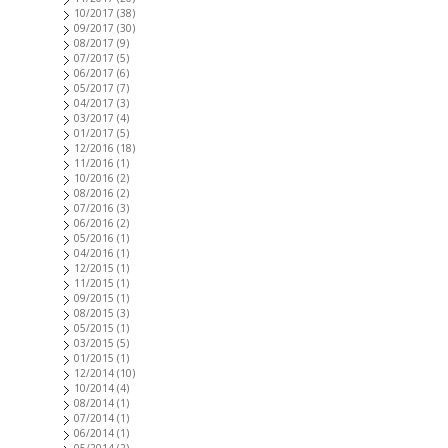
10/2017
(38)
09/2017
(30)
08/2017
(9)
07/2017
(5)
06/2017
(6)
05/2017
(7)
04/2017
(3)
03/2017
(4)
01/2017
(5)
12/2016
(18)
11/2016
(1)
10/2016
(2)
08/2016
(2)
07/2016
(3)
06/2016
(2)
05/2016
(1)
04/2016
(1)
12/2015
(1)
11/2015
(1)
09/2015
(1)
08/2015
(3)
05/2015
(1)
03/2015
(5)
01/2015
(1)
12/2014
(10)
10/2014
(4)
08/2014
(1)
07/2014
(1)
06/2014
(1)