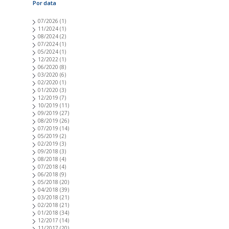
Por data
07/2026
(1)
11/2024
(1)
08/2024
(2)
07/2024
(1)
05/2024
(1)
12/2022
(1)
06/2020
(8)
03/2020
(6)
02/2020
(1)
01/2020
(3)
12/2019
(7)
10/2019
(11)
09/2019
(27)
08/2019
(26)
07/2019
(14)
05/2019
(2)
02/2019
(3)
09/2018
(3)
08/2018
(4)
07/2018
(4)
06/2018
(9)
05/2018
(20)
04/2018
(39)
03/2018
(21)
02/2018
(21)
01/2018
(34)
12/2017
(14)
11/2017
(20)