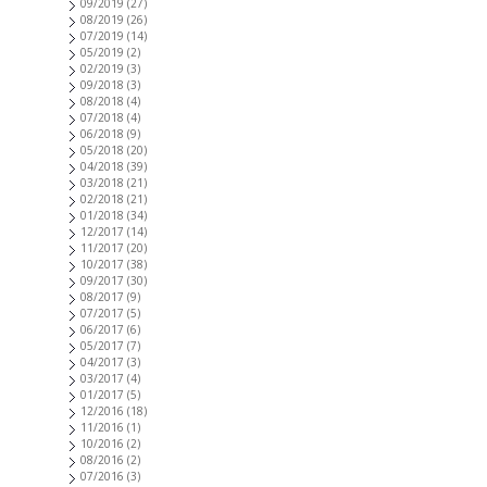
09/2019
(27)
08/2019
(26)
07/2019
(14)
05/2019
(2)
02/2019
(3)
09/2018
(3)
08/2018
(4)
07/2018
(4)
06/2018
(9)
05/2018
(20)
04/2018
(39)
03/2018
(21)
02/2018
(21)
01/2018
(34)
12/2017
(14)
11/2017
(20)
10/2017
(38)
09/2017
(30)
08/2017
(9)
07/2017
(5)
06/2017
(6)
05/2017
(7)
04/2017
(3)
03/2017
(4)
01/2017
(5)
12/2016
(18)
11/2016
(1)
10/2016
(2)
08/2016
(2)
07/2016
(3)