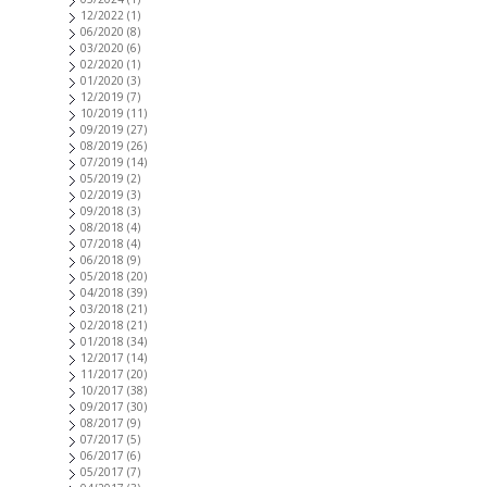
12/2022
(1)
06/2020
(8)
03/2020
(6)
02/2020
(1)
01/2020
(3)
12/2019
(7)
10/2019
(11)
09/2019
(27)
08/2019
(26)
07/2019
(14)
05/2019
(2)
02/2019
(3)
09/2018
(3)
08/2018
(4)
07/2018
(4)
06/2018
(9)
05/2018
(20)
04/2018
(39)
03/2018
(21)
02/2018
(21)
01/2018
(34)
12/2017
(14)
11/2017
(20)
10/2017
(38)
09/2017
(30)
08/2017
(9)
07/2017
(5)
06/2017
(6)
05/2017
(7)