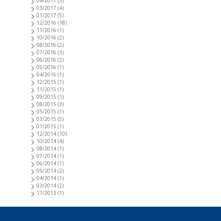
04/2017
(3)
03/2017
(4)
01/2017
(5)
12/2016
(18)
11/2016
(1)
10/2016
(2)
08/2016
(2)
07/2016
(3)
06/2016
(2)
05/2016
(1)
04/2016
(1)
12/2015
(1)
11/2015
(1)
09/2015
(1)
08/2015
(3)
05/2015
(1)
03/2015
(5)
01/2015
(1)
12/2014
(10)
10/2014
(4)
08/2014
(1)
07/2014
(1)
06/2014
(1)
05/2014
(2)
04/2014
(1)
03/2014
(2)
11/2013
(1)