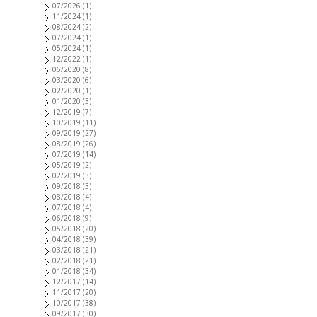
07/2026
(1)
11/2024
(1)
08/2024
(2)
07/2024
(1)
05/2024
(1)
12/2022
(1)
06/2020
(8)
03/2020
(6)
02/2020
(1)
01/2020
(3)
12/2019
(7)
10/2019
(11)
09/2019
(27)
08/2019
(26)
07/2019
(14)
05/2019
(2)
02/2019
(3)
09/2018
(3)
08/2018
(4)
07/2018
(4)
06/2018
(9)
05/2018
(20)
04/2018
(39)
03/2018
(21)
02/2018
(21)
01/2018
(34)
12/2017
(14)
11/2017
(20)
10/2017
(38)
09/2017
(30)