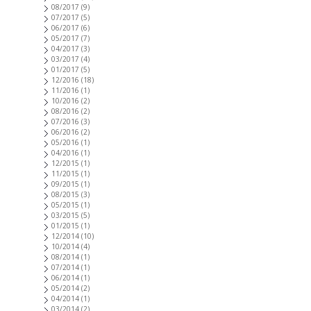
08/2017
(9)
07/2017
(5)
06/2017
(6)
05/2017
(7)
04/2017
(3)
03/2017
(4)
01/2017
(5)
12/2016
(18)
11/2016
(1)
10/2016
(2)
08/2016
(2)
07/2016
(3)
06/2016
(2)
05/2016
(1)
04/2016
(1)
12/2015
(1)
11/2015
(1)
09/2015
(1)
08/2015
(3)
05/2015
(1)
03/2015
(5)
01/2015
(1)
12/2014
(10)
10/2014
(4)
08/2014
(1)
07/2014
(1)
06/2014
(1)
05/2014
(2)
04/2014
(1)
03/2014
(2)