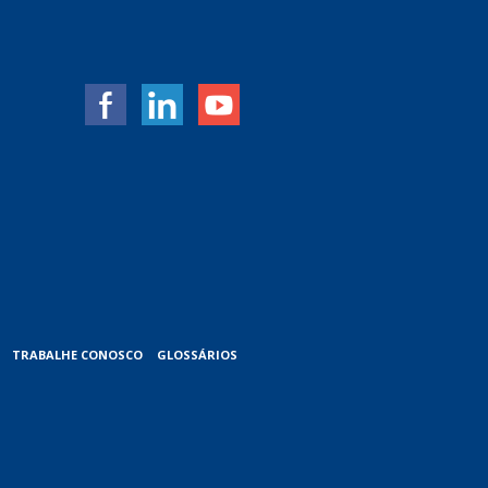
TRABALHE CONOSCO
GLOSSÁRIOS