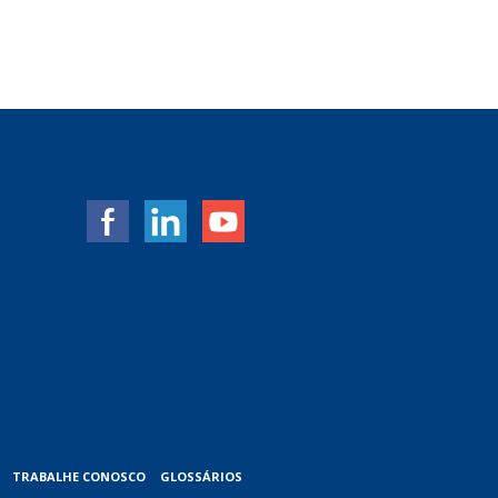
TRABALHE CONOSCO
GLOSSÁRIOS