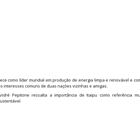
nece como líder mundial em produção de energia limpa e renovável e 
s interesses comuns de duas nações vizinhas e amigas.
ndré Pepitone ressalta a importância de Itaipu como referência mu
ustentável.