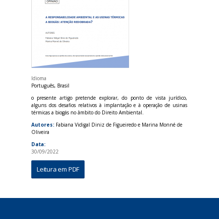
Idioma
Português, Brasil
o presente artigo pretende explorar, do ponto de vista jurídico,
alguns dos desafios relativos à implantação e à operação de usinas
térmicas a biogás no âmbito do Direito Ambiental.
Autores:
Fabiana Vidigal Diniz de Figueiredo e Marina Monné de
Oliveira
Data:
30/09/2022
Leitura em PDF