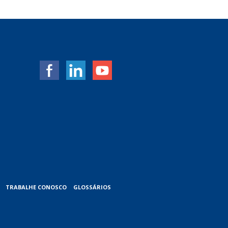
TRABALHE CONOSCO
GLOSSÁRIOS