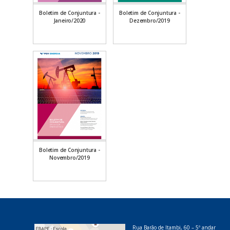
Boletim de Conjuntura -
Boletim de Conjuntura -
Janeiro/2020
Dezembro/2019
Boletim de Conjuntura -
Novembro/2019
Rua Barão de Itambi, 60 – 5º andar