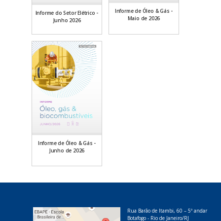
Informe de Óleo & Gás -
Informe do Setor Elétrico -
Maio de 2026
Junho 2026
Informe de Óleo & Gás -
Junho de 2026
Rua Barão de Itambi, 60 – 5º andar
Botafogo - Rio de Janeiro/RJ