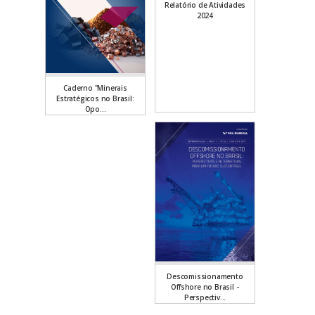
Relatório de Atividades
2024
Caderno "Minerais
Estratégicos no Brasil:
Opo...
Descomissionamento
Offshore no Brasil -
Perspectiv...