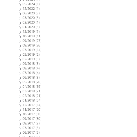
05/2024
(1)
12/2022
(1)
06/2020
(8)
03/2020
(6)
02/2020
(1)
01/2020
(3)
12/2019
(7)
10/2019
(11)
09/2019
(27)
08/2019
(26)
07/2019
(14)
05/2019
(2)
02/2019
(3)
09/2018
(3)
08/2018
(4)
07/2018
(4)
06/2018
(9)
05/2018
(20)
04/2018
(39)
03/2018
(21)
02/2018
(21)
01/2018
(34)
12/2017
(14)
11/2017
(20)
10/2017
(38)
09/2017
(30)
08/2017
(9)
07/2017
(5)
06/2017
(6)
05/2017
(7)