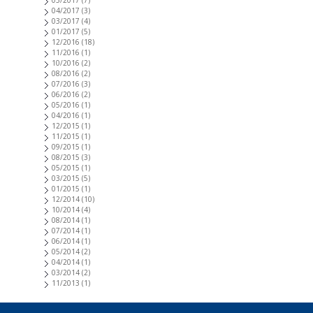
04/2017
(3)
03/2017
(4)
01/2017
(5)
12/2016
(18)
11/2016
(1)
10/2016
(2)
08/2016
(2)
07/2016
(3)
06/2016
(2)
05/2016
(1)
04/2016
(1)
12/2015
(1)
11/2015
(1)
09/2015
(1)
08/2015
(3)
05/2015
(1)
03/2015
(5)
01/2015
(1)
12/2014
(10)
10/2014
(4)
08/2014
(1)
07/2014
(1)
06/2014
(1)
05/2014
(2)
04/2014
(1)
03/2014
(2)
11/2013
(1)