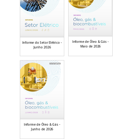
Informe de Óleo & Gás -
Informe do Setor Elétrico -
Maio de 2026
Junho 2026
Informe de Óleo & Gás -
Junho de 2026