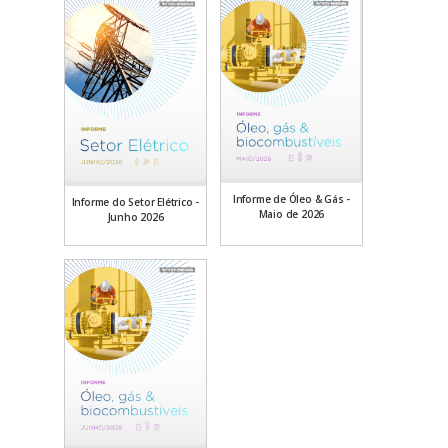
Informe de Óleo & Gás -
Informe do Setor Elétrico -
Maio de 2026
Junho 2026