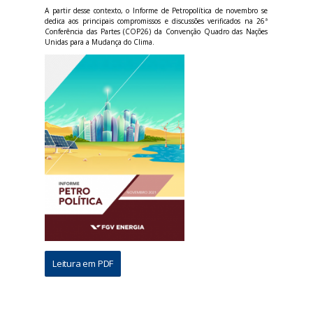
A partir desse contexto, o Informe de Petropolítica de novembro se
dedica aos principais compromissos e discussões verificados na 26ª
Conferência das Partes (COP26) da Convenção Quadro das Nações
Unidas para a Mudança do Clima.
Leitura em PDF