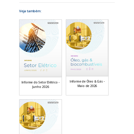
Veja também:
Informe de Óleo & Gás -
Informe do Setor Elétrico -
Maio de 2026
Junho 2026