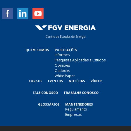
*
Centro de Estudos de Energia
QUEM SOMOS
PUBLICAÇÕES
Informes
Pesquisas Aplicadas e Estudos
Opiniões
Outlooks
White Paper
CURSOS
EVENTOS
NOTÍCIAS
VÍDEOS
FALE CONOSCO
TRABALHE CONOSCO
GLOSSÁRIOS
MANTENEDORES
Regulamento
Empresas