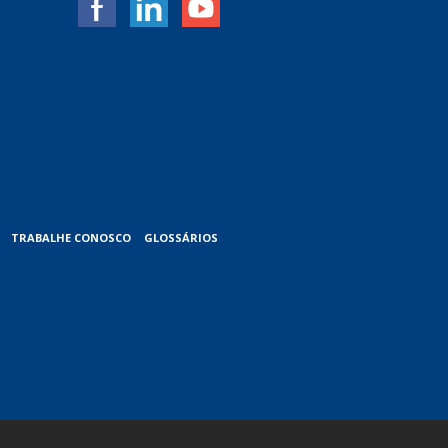
TRABALHE CONOSCO
GLOSSÁRIOS