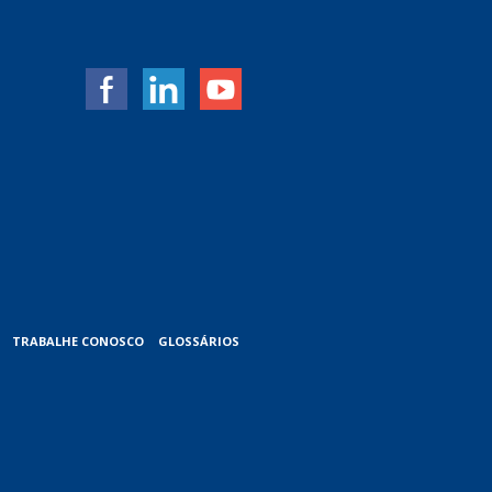
TRABALHE CONOSCO
GLOSSÁRIOS