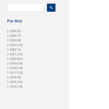
a
Por Ano
2026
(5)
2025
(7)
2024
(9)
2023
(13)
2022
(1)
2021
(31)
2020
(51)
2019
(14)
2018
(10)
2017
(13)
2016
(9)
2015
(15)
2014
(10)