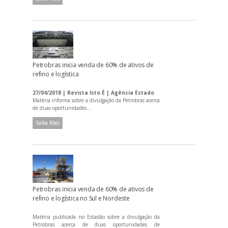
Petrobras inicia venda de 60% de ativos de
refino e logística
27/04/2018 | Revista Isto É | Agência Estado
Matéria informa sobre a divulgação da Petrobras acerca
de duas oportunidades...
Saiba Mais
Petrobras inicia venda de 60% de ativos de
refino e logística no Sul e Nordeste
Matéria publicada no Estadão sobre a divulgação da
Petrobras acerca de duas oportunidades de