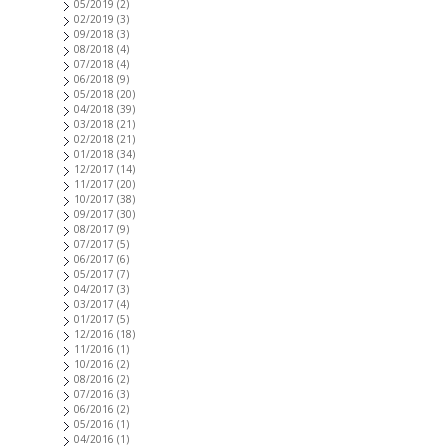
05/2019
(2)
02/2019
(3)
09/2018
(3)
08/2018
(4)
07/2018
(4)
06/2018
(9)
05/2018
(20)
04/2018
(39)
03/2018
(21)
02/2018
(21)
01/2018
(34)
12/2017
(14)
11/2017
(20)
10/2017
(38)
09/2017
(30)
08/2017
(9)
07/2017
(5)
06/2017
(6)
05/2017
(7)
04/2017
(3)
03/2017
(4)
01/2017
(5)
12/2016
(18)
11/2016
(1)
10/2016
(2)
08/2016
(2)
07/2016
(3)
06/2016
(2)
05/2016
(1)
04/2016
(1)