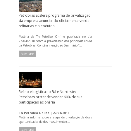
Petrobras acelera programa de privatização
da empresa anunciando oficialmente venda
refinarias e oleodutos
Matéria da Tn Petróleo Online publicada no dia
27/04/2018 sobre a privatização dos principais ativos
da Petrobras. Contém menção ao Seminário “...
Saiba Mais
Refino e logística no Sul e Nordeste:
Petrobras pretende vender 60% de sua
participação acionária
TN Petróleo Online | 27/04/2018
Matéria informa sobre a etapa de divulgação de duas
oportunidades de desinvestimento (...
Saiba Mais