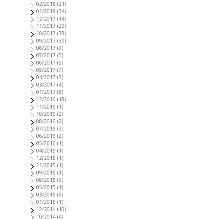
02/2018
(21)
01/2018
(34)
12/2017
(14)
11/2017
(20)
10/2017
(38)
09/2017
(30)
08/2017
(9)
07/2017
(5)
06/2017
(6)
05/2017
(7)
04/2017
(3)
03/2017
(4)
01/2017
(5)
12/2016
(18)
11/2016
(1)
10/2016
(2)
08/2016
(2)
07/2016
(3)
06/2016
(2)
05/2016
(1)
04/2016
(1)
12/2015
(1)
11/2015
(1)
09/2015
(1)
08/2015
(3)
05/2015
(1)
03/2015
(5)
01/2015
(1)
12/2014
(10)
10/2014
(4)