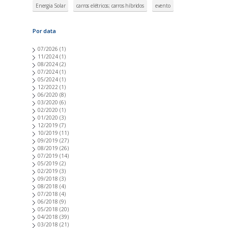
Energia Solar
carros elétricos; carros híbridos
evento
Por data
07/2026
(1)
11/2024
(1)
08/2024
(2)
07/2024
(1)
05/2024
(1)
12/2022
(1)
06/2020
(8)
03/2020
(6)
02/2020
(1)
01/2020
(3)
12/2019
(7)
10/2019
(11)
09/2019
(27)
08/2019
(26)
07/2019
(14)
05/2019
(2)
02/2019
(3)
09/2018
(3)
08/2018
(4)
07/2018
(4)
06/2018
(9)
05/2018
(20)
04/2018
(39)
03/2018
(21)