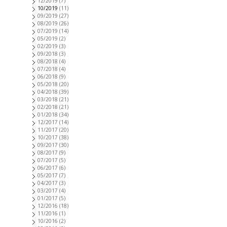
12/2019
(7)
10/2019
(11)
09/2019
(27)
08/2019
(26)
07/2019
(14)
05/2019
(2)
02/2019
(3)
09/2018
(3)
08/2018
(4)
07/2018
(4)
06/2018
(9)
05/2018
(20)
04/2018
(39)
03/2018
(21)
02/2018
(21)
01/2018
(34)
12/2017
(14)
11/2017
(20)
10/2017
(38)
09/2017
(30)
08/2017
(9)
07/2017
(5)
06/2017
(6)
05/2017
(7)
04/2017
(3)
03/2017
(4)
01/2017
(5)
12/2016
(18)
11/2016
(1)
10/2016
(2)