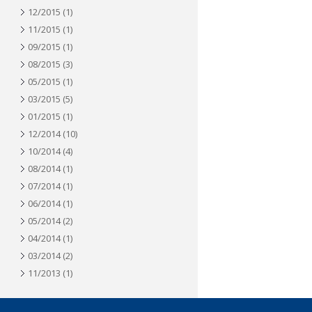
12/2015
(1)
11/2015
(1)
09/2015
(1)
08/2015
(3)
05/2015
(1)
03/2015
(5)
01/2015
(1)
12/2014
(10)
10/2014
(4)
08/2014
(1)
07/2014
(1)
06/2014
(1)
05/2014
(2)
04/2014
(1)
03/2014
(2)
11/2013
(1)