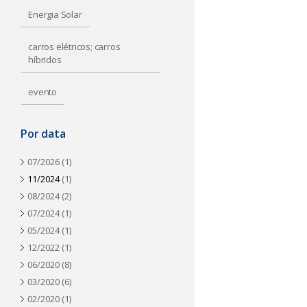
a
Energia Solar
carros elétricos; carros
híbridos
evento
Por data
07/2026
(1)
11/2024
(1)
08/2024
(2)
07/2024
(1)
05/2024
(1)
12/2022
(1)
06/2020
(8)
03/2020
(6)
02/2020
(1)