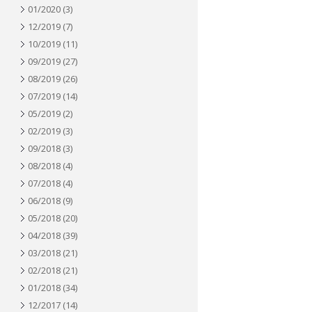
01/2020
(3)
12/2019
(7)
10/2019
(11)
09/2019
(27)
08/2019
(26)
07/2019
(14)
05/2019
(2)
02/2019
(3)
09/2018
(3)
08/2018
(4)
07/2018
(4)
06/2018
(9)
05/2018
(20)
04/2018
(39)
03/2018
(21)
02/2018
(21)
01/2018
(34)
12/2017
(14)