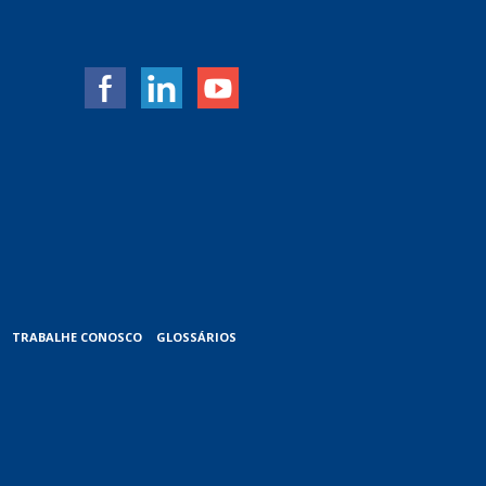
TRABALHE CONOSCO
GLOSSÁRIOS