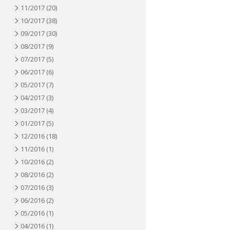
11/2017
(20)
10/2017
(38)
09/2017
(30)
08/2017
(9)
07/2017
(5)
06/2017
(6)
05/2017
(7)
04/2017
(3)
03/2017
(4)
01/2017
(5)
12/2016
(18)
11/2016
(1)
10/2016
(2)
08/2016
(2)
07/2016
(3)
06/2016
(2)
05/2016
(1)
04/2016
(1)